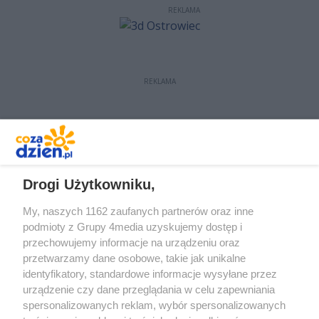
REKLAMA
REKLAMA
REKLAMA
Drogi Użytkowniku,
My, naszych 1162 zaufanych partnerów oraz inne
podmioty z Grupy 4media uzyskujemy dostęp i
przechowujemy informacje na urządzeniu oraz
przetwarzamy dane osobowe, takie jak unikalne
identyfikatory, standardowe informacje wysyłane przez
urządzenie czy dane przeglądania w celu zapewniania
spersonalizowanych reklam, wybór spersonalizowanych