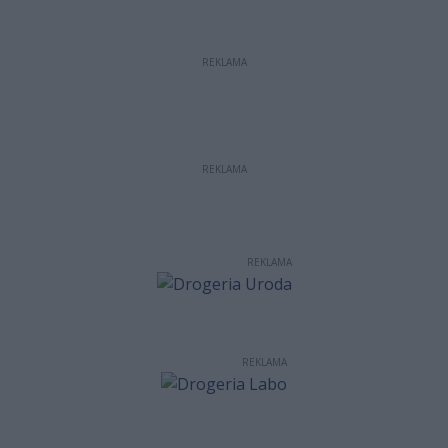
REKLAMA
REKLAMA
REKLAMA
REKLAMA