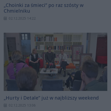
„Choinki za śmieci” po raz szósty w
Chmielniku
02.12.2025 14:22
„Hurty i Detale” już w najbliższy weekend
02.12.2025 13:06