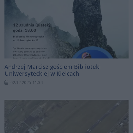
Andrzej Marcisz gościem Biblioteki
Uniwersyteckiej w Kielcach
02.12.2025 11:34