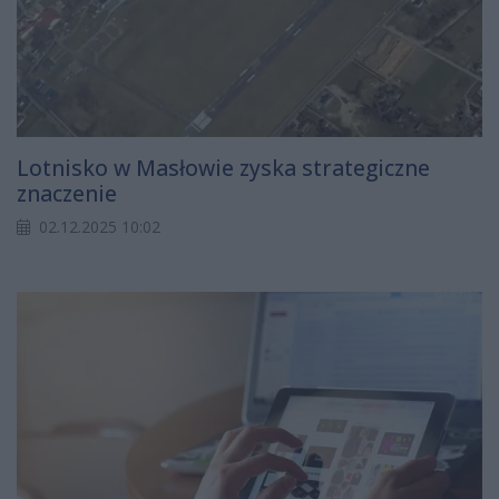
Lotnisko w Masłowie zyska strategiczne
znaczenie
02.12.2025 10:02