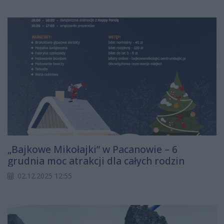
„Bajkowe Mikołajki” w Pacanowie – 6
grudnia moc atrakcji dla całych rodzin
02.12.2025 12:55