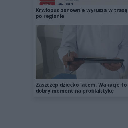
Krwiobus ponownie wyrusza w trasę
po regionie
Zaszczep dziecko latem. Wakacje to
dobry moment na profilaktykę