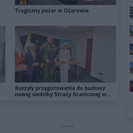
Tragiczny pożar w Ożarowie
Ruszyły przygotowania do budowy
nowej siedziby Straży Granicznej w
Kielcach
REKLAMA