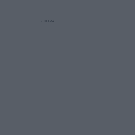
REKLAMA