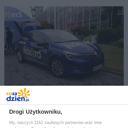
Drogi Użytkowniku,
My, naszych 1162 zaufanych partnerów oraz inne