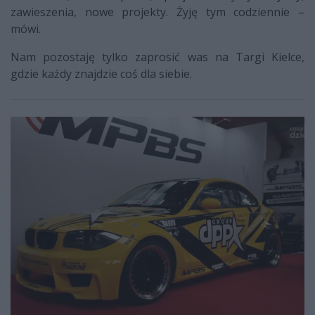
zawieszenia, nowe projekty. Żyję tym codziennie –
mówi.
Nam pozostaję tylko zaprosić was na Targi Kielce,
gdzie każdy znajdzie coś dla siebie.