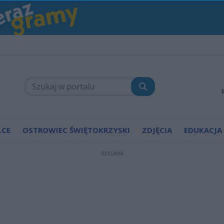
LCE
OSTROWIEC ŚWIĘTOKRZYSKI
ZDJĘCIA
EDUKACJA
REKLAMA