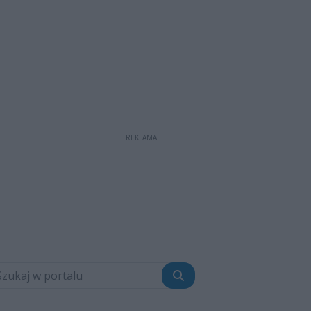
REKLAMA
Szukaj