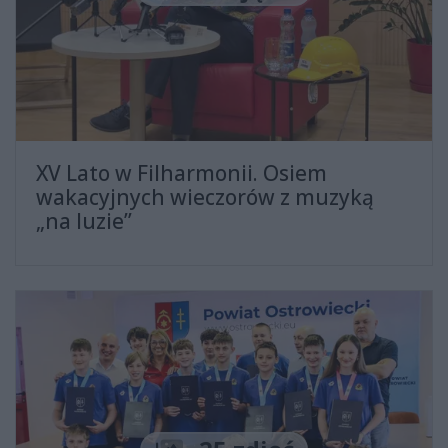
XV Lato w Filharmonii. Osiem
wakacyjnych wieczorów z muzyką
„na luzie”