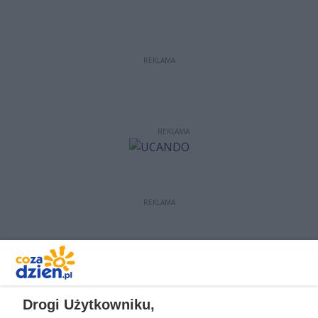
REKLAMA
REKLAMA
REKLAMA
REKLAMA
Drogi Użytkowniku,