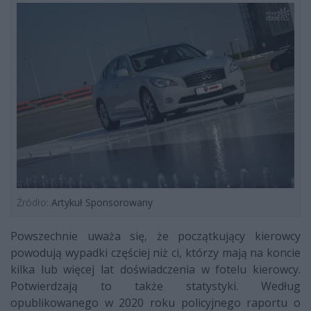
Źródło:
Artykuł Sponsorowany
Powszechnie uważa się, że początkujący kierowcy
powodują wypadki częściej niż ci, którzy mają na koncie
kilka lub więcej lat doświadczenia w fotelu kierowcy.
Potwierdzają to także statystyki. Według
opublikowanego w 2020 roku policyjnego raportu o