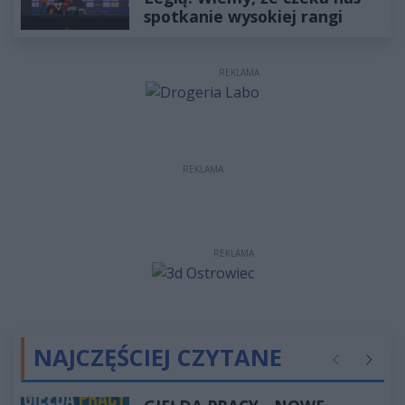
spotkanie wysokiej rangi
REKLAMA
REKLAMA
REKLAMA
NAJCZĘŚCIEJ CZYTANE
Poprzednie
Następ