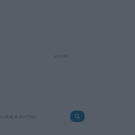
REKLAMA
Szukaj