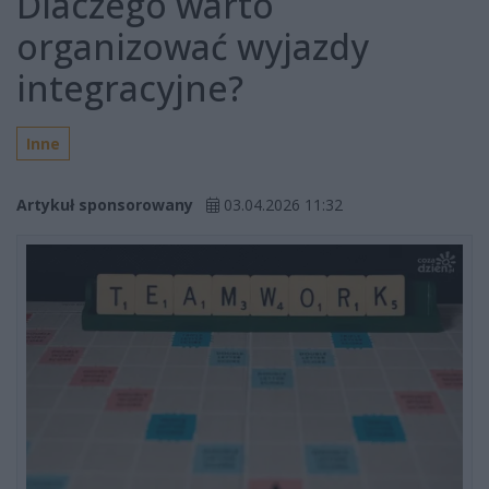
Dlaczego warto
organizować wyjazdy
integracyjne?
Inne
Artykuł sponsorowany
03.04.2026 11:32