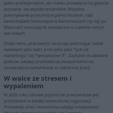
pełen profesjonalizm, ale rzadko pozwala to na głębsze
poznanie się współpracowników. Wspólne
pokonywanie przeszkód w parku linowym, rajd
samochodami terenowymi w Karkonoszach czy rejs po
Mazurach zmuszają do współpracy w zupełnie innych
warunkach.
Dzięki temu, pracownicy zaczynają postrzegać siebie
nawzajem jako ludzi, a nie tylko jako "tych od
marketingu" czy "specjalistów IT". Zaufanie zbudowane
podczas zabawy przekłada się bezpośrednio na
sprawniejszą komunikację w codziennej pracy.
W walce ze stresem i
wypaleniem
W 2026 roku zdrowie psychiczne pracowników jest
priorytetem w każdej nowoczesnej organizacji.
Przewlekły stres i monotonia zabijają kreatywność.