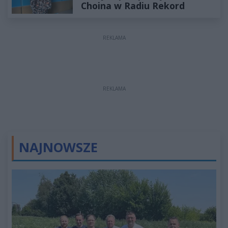
Choina w Radiu Rekord
REKLAMA
REKLAMA
NAJNOWSZE