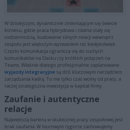
W dzisiejszym, dynamicznie zmieniającym się świecie
biznesu, gdzie praca hybrydowa i zdalna stały się
codziennością, budowanie silnych relacji wewnątrz
zespołu jest większym wyzwaniem niż kiedykolwiek.
Często komunikacja ogranicza się do suchych
komunikatów na Slacku czy krótkich połączeń na
Teams. Właśnie dlatego profesjonalnie zaplanowane
wyjazdy integracyjne
są dziś kluczowym narzędziem
zarządzania kadrą. To nie tylko czas wolny od pracy, a
raczej strategiczna inwestycja w kapitał firmy.
Zaufanie i autentyczne
relacje
Największą barierą w skutecznej pracy zespołowej jest
brak zaufania. W biurowym rygorze zachowujemy