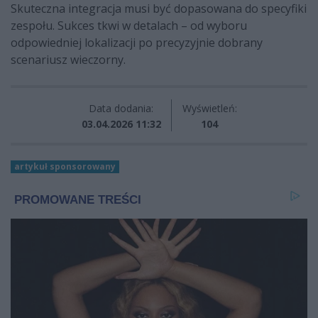
Skuteczna integracja musi być dopasowana do specyfiki
zespołu. Sukces tkwi w detalach – od wyboru
odpowiedniej lokalizacji po precyzyjnie dobrany
scenariusz wieczorny.
Data dodania:
Wyświetleń:
03.04.2026 11:32
104
artykuł sponsorowany