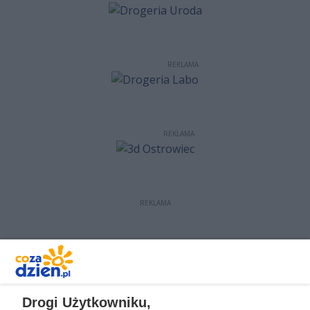
REKLAMA
REKLAMA
REKLAMA
REKLAMA
Drogi Użytkowniku,