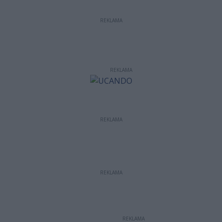
REKLAMA
REKLAMA
REKLAMA
REKLAMA
REKLAMA