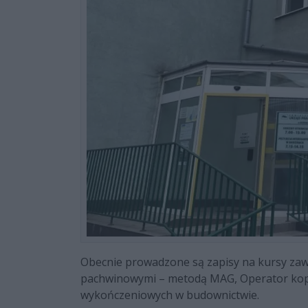
Obecnie prowadzone są zapisy na kursy zawo
pachwinowymi – metodą MAG, Operator kopa
wykończeniowych w budownictwie.