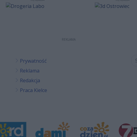
REKLAMA
Prywatność
Reklama
Redakcja
Praca Kielce