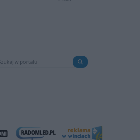
Szukaj