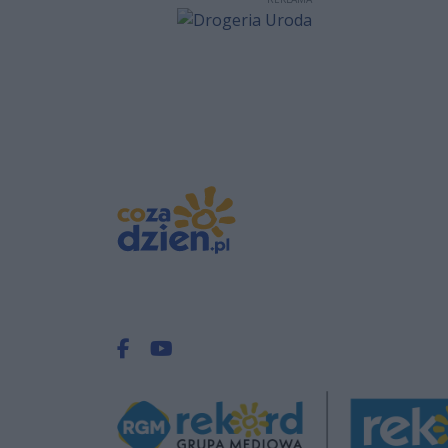
Facebook.com
Youtube.com