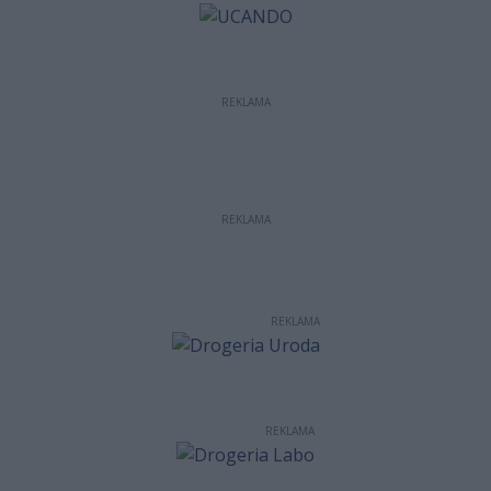
REKLAMA
REKLAMA
REKLAMA
REKLAMA