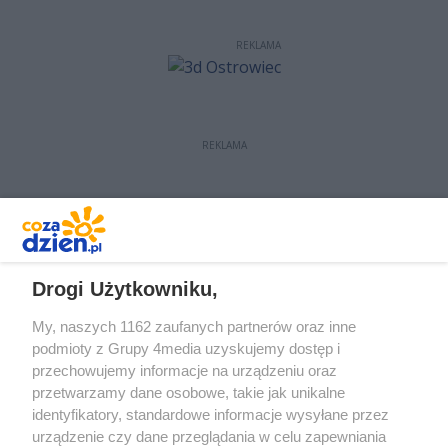
REKLAMA
REKLAMA
REKLAMA
Drogi Użytkowniku,
My, naszych 1162 zaufanych partnerów oraz inne
podmioty z Grupy 4media uzyskujemy dostęp i
przechowujemy informacje na urządzeniu oraz
przetwarzamy dane osobowe, takie jak unikalne
identyfikatory, standardowe informacje wysyłane przez
urządzenie czy dane przeglądania w celu zapewniania