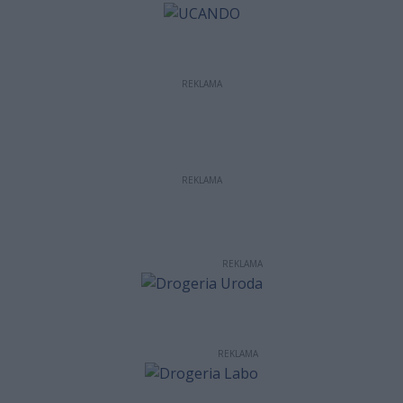
REKLAMA
REKLAMA
REKLAMA
REKLAMA