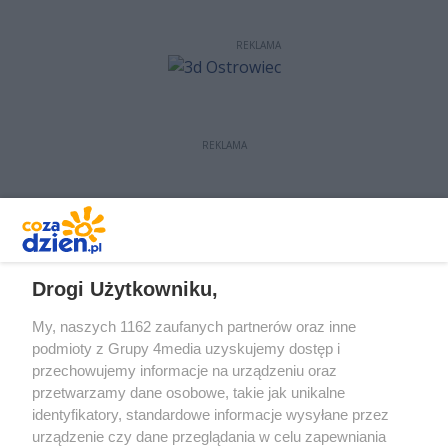
REKLAMA
REKLAMA
REKLAMA
Drogi Użytkowniku,
My, naszych 1162 zaufanych partnerów oraz inne
podmioty z Grupy 4media uzyskujemy dostęp i
przechowujemy informacje na urządzeniu oraz
przetwarzamy dane osobowe, takie jak unikalne
identyfikatory, standardowe informacje wysyłane przez
urządzenie czy dane przeglądania w celu zapewniania