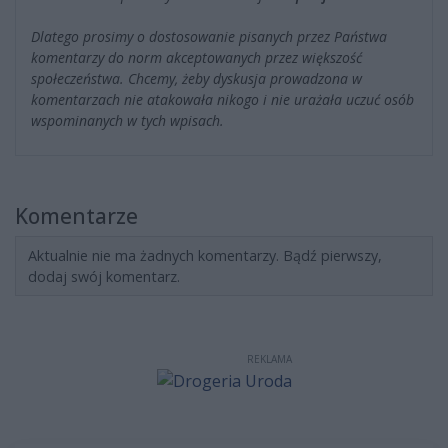
Dlatego prosimy o dostosowanie pisanych przez Państwa
komentarzy do norm akceptowanych przez większość
społeczeństwa. Chcemy, żeby dyskusja prowadzona w
komentarzach nie atakowała nikogo i nie urażała uczuć osób
wspominanych w tych wpisach.
Komentarze
Aktualnie nie ma żadnych komentarzy. Bądź pierwszy,
dodaj swój komentarz.
REKLAMA