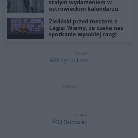
stałym wydarzeniem w
ostrowieckim kalendarzu
Zieliński przed meczem z
Legią: Wiemy, że czeka nas
spotkanie wysokiej rangi
REKLAMA
REKLAMA
REKLAMA