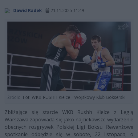
Dawid Radek
21.11.2025 11:49
Źródło:
Fot. WKB RUSHH Kielce - Wojskowy Klub Bokserski
Zbliżające się starcie WKB Rushh Kielce z Legią
Warszawa zapowiada się jako najciekawsze wydarzenie
obecnych rozgrywek Polskiej Ligi Boksu. Rewanżowe
spotkanie odbędzie się w sobotę, 22 listopada, o