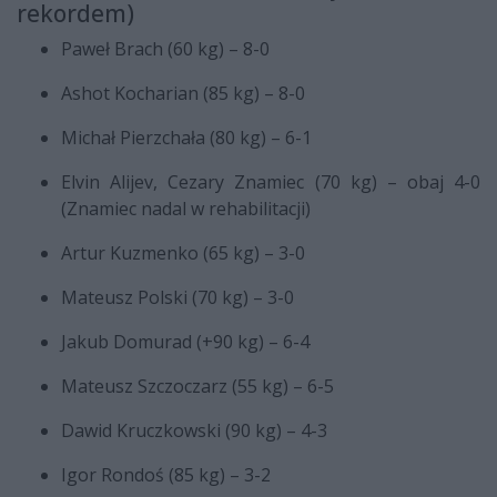
rekordem)
Paweł Brach (60 kg) – 8-0
Ashot Kocharian (85 kg) – 8-0
Michał Pierzchała (80 kg) – 6-1
Elvin Alijev, Cezary Znamiec (70 kg) – obaj 4-0
(Znamiec nadal w rehabilitacji)
Artur Kuzmenko (65 kg) – 3-0
Mateusz Polski (70 kg) – 3-0
Jakub Domurad (+90 kg) – 6-4
Mateusz Szczoczarz (55 kg) – 6-5
Dawid Kruczkowski (90 kg) – 4-3
Igor Rondoś (85 kg) – 3-2