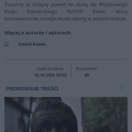
Zuzanny to kolejny powód do dumy dla Wojskowego
Klubu Bokserskiego RUSHH Kielce, który
konsekwentnie rozwija młode talenty w polskim boksie.
Więcej o autorze / autorach:
Dawid Radek
Data dodania:
Wyświetleń:
10.10.2025 09:55
85