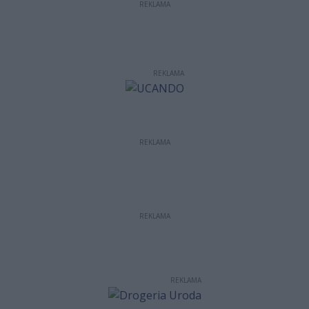
REKLAMA
REKLAMA
REKLAMA
REKLAMA
REKLAMA