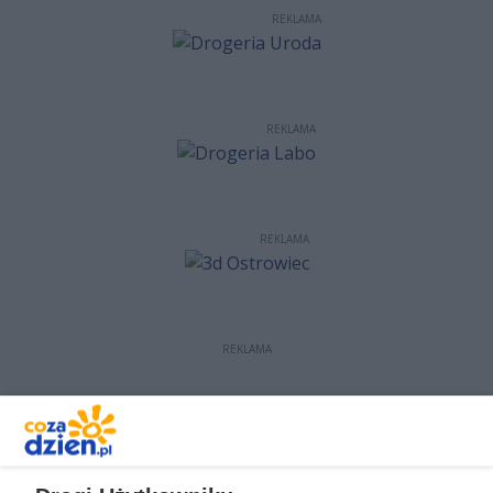
REKLAMA
REKLAMA
REKLAMA
REKLAMA
REKLAMA