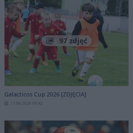
97 zdjęć
Galacticos Cup 2026 [ZDJĘCIA]
17.06.2026 00:42