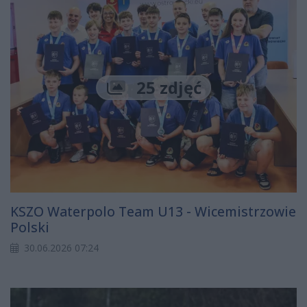
25 zdjęć
KSZO Waterpolo Team U13 - Wicemistrzowie
Polski
30.06.2026 07:24