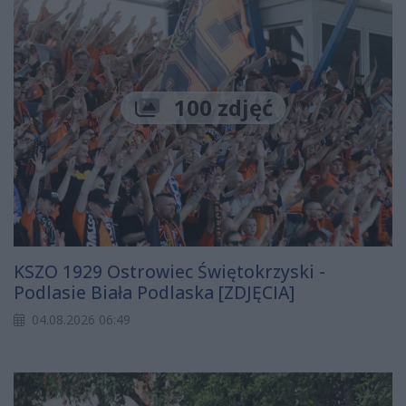
100 zdjęć
KSZO 1929 Ostrowiec Świętokrzyski -
Podlasie Biała Podlaska [ZDJĘCIA]
04.08.2026 06:49