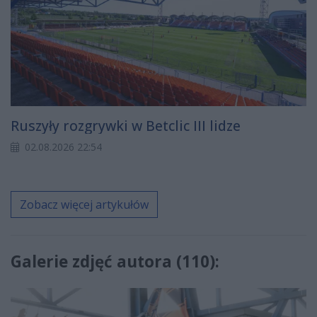
Ruszyły rozgrywki w Betclic III lidze
02.08.2026 22:54
Zobacz więcej artykułów
Galerie zdjęć autora (110):