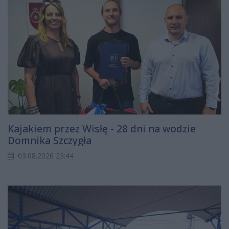
Kajakiem przez Wisłę - 28 dni na wodzie
Domnika Szczygła
03.08.2026 23:44