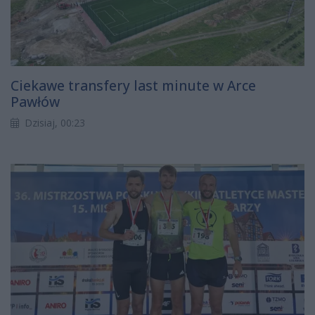
Ciekawe transfery last minute w Arce
Pawłów
Dzisiaj, 00:23