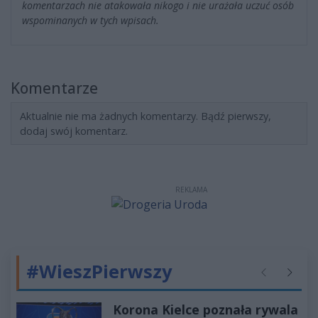
komentarzach nie atakowała nikogo i nie urażała uczuć osób
wspominanych w tych wpisach.
Komentarze
Aktualnie nie ma żadnych komentarzy. Bądź pierwszy,
dodaj swój komentarz.
REKLAMA
#WieszPierwszy
Poprzednie
Następ
Korona Kielce poznała rywala