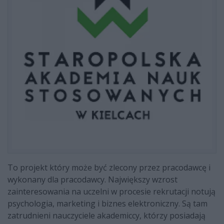
To projekt który może być zlecony przez pracodawcę i
wykonany dla pracodawcy. Największy wzrost
zainteresowania na uczelni w procesie rekrutacji notują
psychologia, marketing i biznes elektroniczny. Są tam
zatrudnieni nauczyciele akademiccy, którzy posiadają