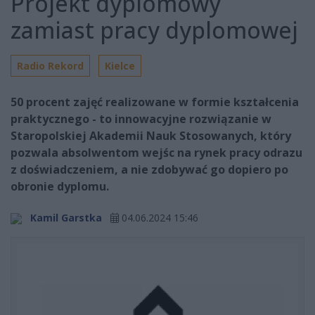
Projekt dyplomowy
zamiast pracy dyplomowej
Radio Rekord
Kielce
50 procent zajęć realizowane w formie kształcenia
praktycznego - to innowacyjne rozwiązanie w
Staropolskiej Akademii Nauk Stosowanych, który
pozwala absolwentom wejśc na rynek pracy odrazu
z doświadczeniem, a nie zdobywać go dopiero po
obronie dyplomu.
Kamil Garstka
04.06.2024 15:46