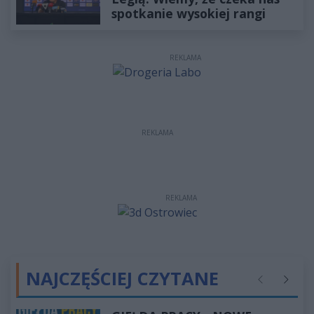
spotkanie wysokiej rangi
REKLAMA
REKLAMA
REKLAMA
NAJCZĘŚCIEJ CZYTANE
Poprzednie
Następ