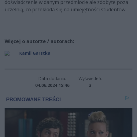
doświadczenie w danym przedmiocie ale zdobyte poza
uczelnią, co przekłada się na umiejętności studentów.
Więcej o autorze / autorach:
Kamil Garstka
Data dodania:
Wyświetleń:
04.06.2024 15:46
3