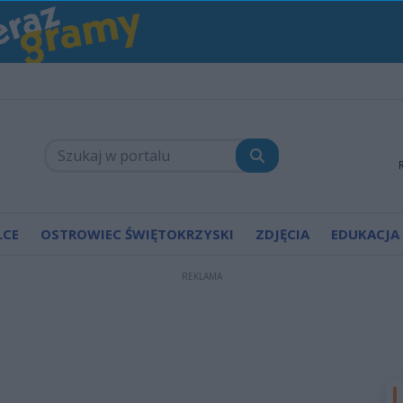
LCE
OSTROWIEC ŚWIĘTOKRZYSKI
ZDJĘCIA
EDUKACJA
REKLAMA