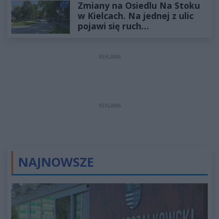
Zmiany na Osiedlu Na Stoku
w Kielcach. Na jednej z ulic
pojawi się ruch
jednokierunkowy
REKLAMA
REKLAMA
NAJNOWSZE