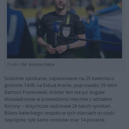
Źródło:
fot. Korona Kielce
Sobotnie spotkanie, zaplanowane na 25 kwietnia o
godzinie 14:45 na Exbud Arenie, poprowadzi 39-letni
Bartosz Frankowski. Arbiter ten ma już bogate
doświadczenie w prowadzeniu meczów z udziałem
Korony – dotychczas sędziował 26 takich spotkań.
Bilans kieleckiego zespołu w tych starciach to sześć
zwycięstw, tyle samo remisów oraz 14 porażek.