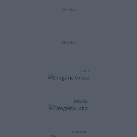
REKLAMA
REKLAMA
REKLAMA
REKLAMA
REKLAMA