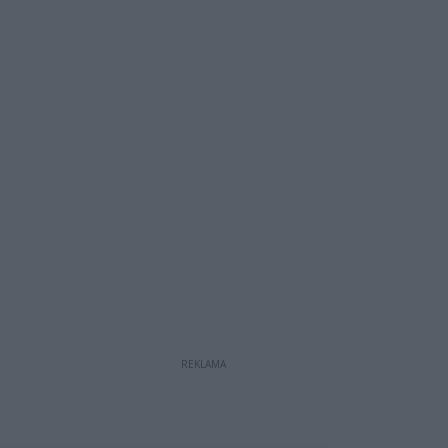
REKLAMA