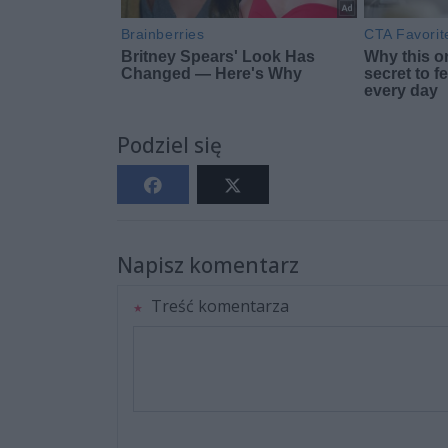
Podziel się
Napisz komentarz
Treść komentarza