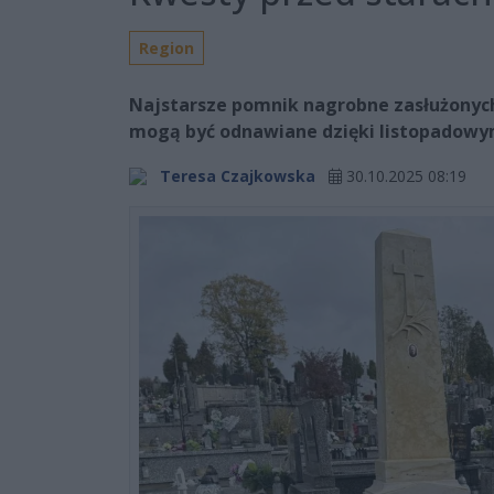
Region
Najstarsze pomnik nagrobne zasłużonych
mogą być odnawiane dzięki listopadow
Teresa Czajkowska
30.10.2025 08:19