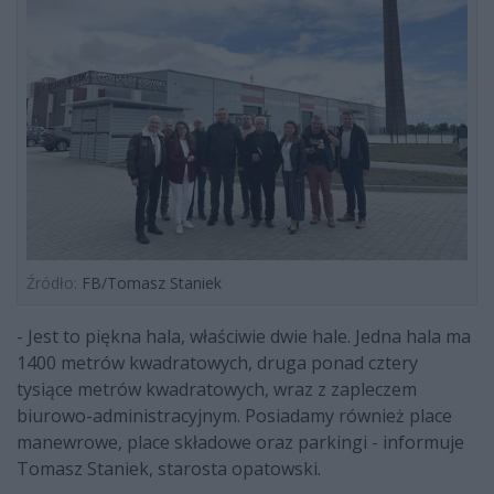
Źródło:
FB/Tomasz Staniek
- Jest to piękna hala, właściwie dwie hale. Jedna hala ma
1400 metrów kwadratowych, druga ponad cztery
tysiące metrów kwadratowych, wraz z zapleczem
biurowo-administracyjnym. Posiadamy również place
manewrowe, place składowe oraz parkingi - informuje
Tomasz Staniek, starosta opatowski.