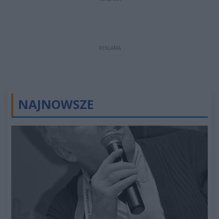
REKLAMA
NAJNOWSZE