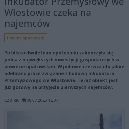
Inkubator Przemysłowy we
Włostowie czeka na
najemców
Powiat opatowski
Po blisko dwuletnim opóźnieniu zakończyła się
jedna z największych inwestycji gospodarczych w
powiecie opatowskim. W połowie czerwca oficjalnie
odebrano prace związane z budową Inkubatora
Przemysłowego we Włostowie. Teraz obiekt jest
już gotowy na przyjęcie pierwszych najemców.
CZD KK
08.07.2026 12:07