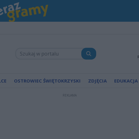
LCE
OSTROWIEC ŚWIĘTOKRZYSKI
ZDJĘCIA
EDUKACJA
REKLAMA