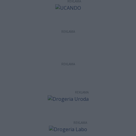
REKLAMA
REKLAMA
REKLAMA
REKLAMA
REKLAMA