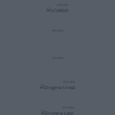
REKLAMA
REKLAMA
REKLAMA
REKLAMA
REKLAMA