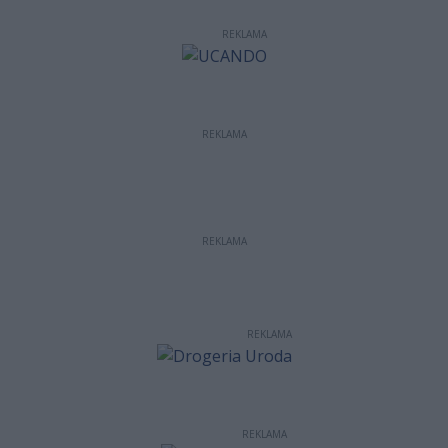
REKLAMA
REKLAMA
REKLAMA
REKLAMA
REKLAMA