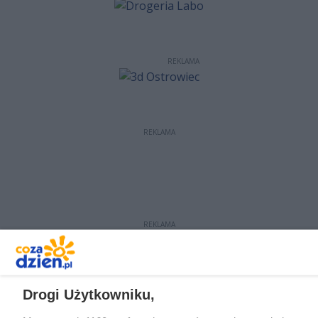
REKLAMA
REKLAMA
REKLAMA
Drogi Użytkowniku,