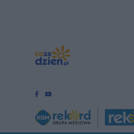
Facebook.com
Youtube.com