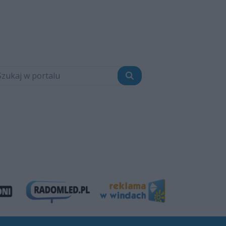
Szukaj