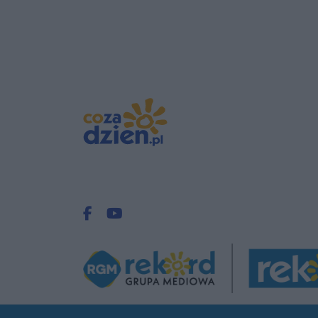
Facebook.com
Youtube.com