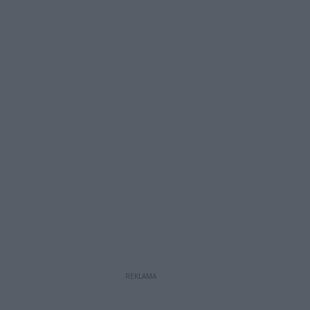
REKLAMA