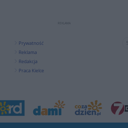
REKLAMA
Prywatność
Reklama
Redakcja
Praca Kielce