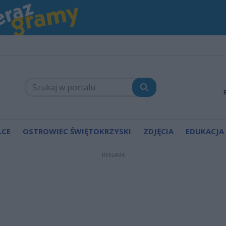
LCE
OSTROWIEC ŚWIĘTOKRZYSKI
ZDJĘCIA
EDUKACJA
REKLAMA