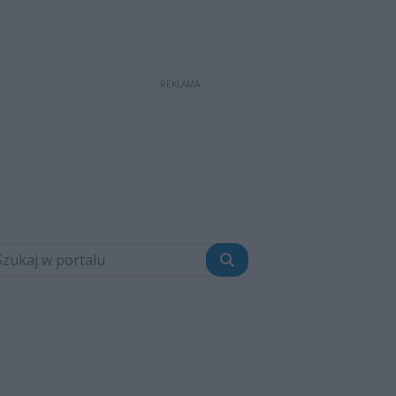
REKLAMA
Szukaj