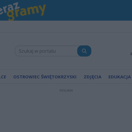
LCE
OSTROWIEC ŚWIĘTOKRZYSKI
ZDJĘCIA
EDUKACJA
REKLAMA