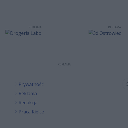
REKLAMA
REKLAMA
REKLAMA
Prywatność
Reklama
Redakcja
Praca Kielce