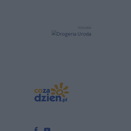
REKLAMA