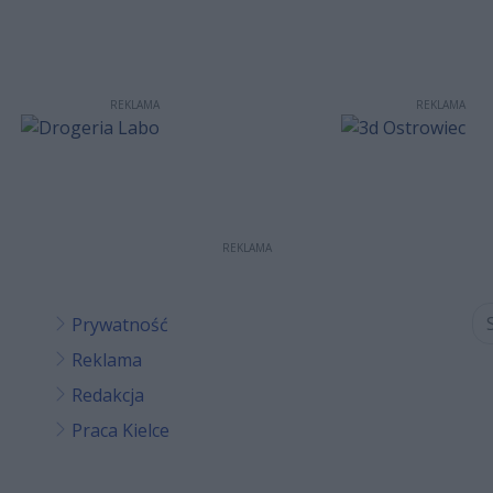
REKLAMA
REKLAMA
REKLAMA
Prywatność
Reklama
Redakcja
Praca Kielce