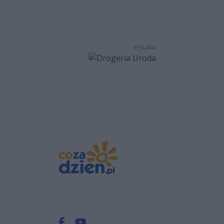
REKLAMA