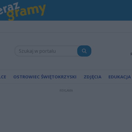
LCE
OSTROWIEC ŚWIĘTOKRZYSKI
ZDJĘCIA
EDUKACJA
REKLAMA