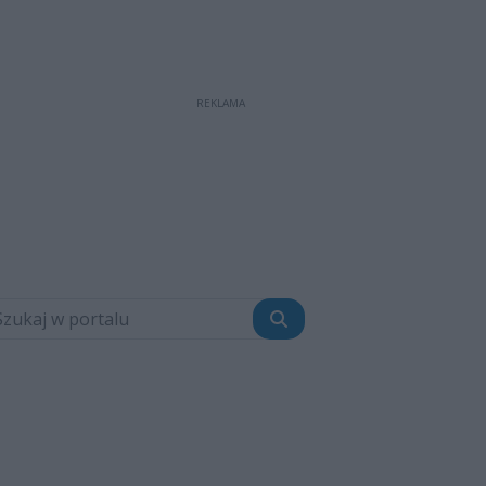
REKLAMA
Szukaj