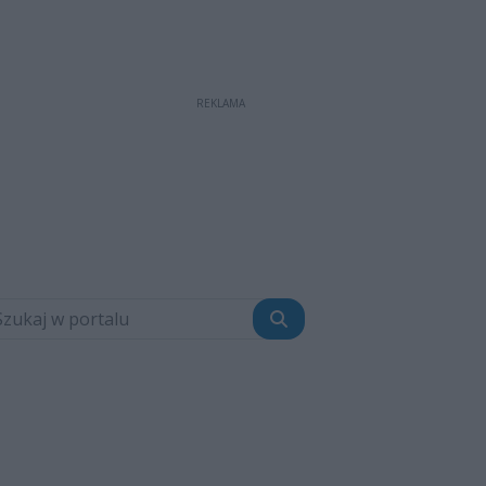
REKLAMA
Szukaj