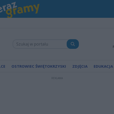
LCE
OSTROWIEC ŚWIĘTOKRZYSKI
ZDJĘCIA
EDUKACJA
REKLAMA