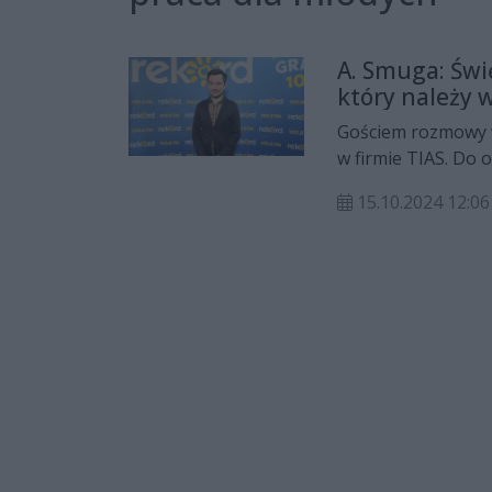
A. Smuga: Świ
który należy 
Gościem rozmowy 
w firmie TIAS. Do
15.10.2024 12:06