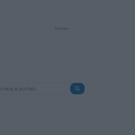
REKLAMA
Szukaj