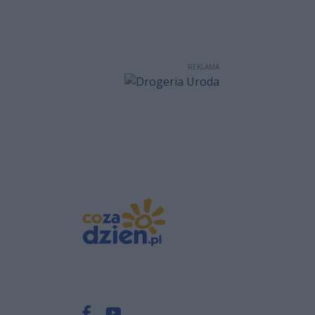
REKLAMA