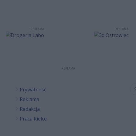
REKLAMA
REKLAMA
REKLAMA
Prywatność
Reklama
Redakcja
Praca Kielce