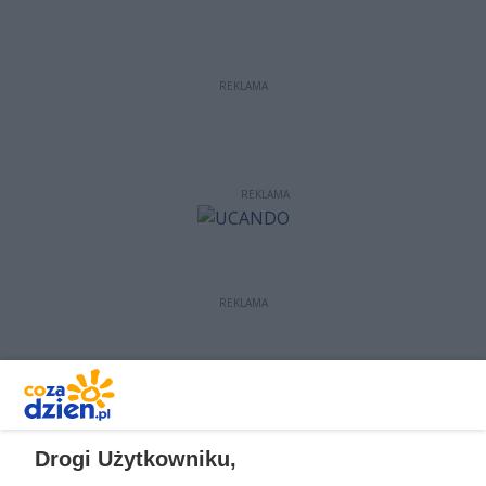
REKLAMA
REKLAMA
REKLAMA
REKLAMA
Drogi Użytkowniku,