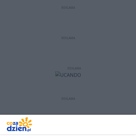
REKLAMA
REKLAMA
REKLAMA
REKLAMA