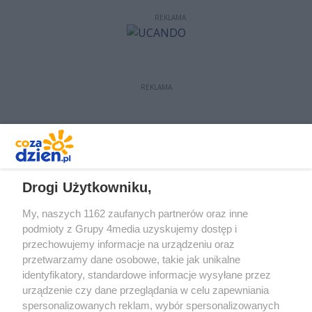
REKLAMA
REKLAMA
REKLAMA
Drogi Użytkowniku,
My, naszych 1162 zaufanych partnerów oraz inne
podmioty z Grupy 4media uzyskujemy dostęp i
przechowujemy informacje na urządzeniu oraz
przetwarzamy dane osobowe, takie jak unikalne
identyfikatory, standardowe informacje wysyłane przez
urządzenie czy dane przeglądania w celu zapewniania
spersonalizowanych reklam, wybór spersonalizowanych