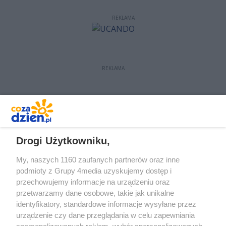
REKLAMA
REKLAMA
REKLAMA
Drogi Użytkowniku,
My, naszych 1160 zaufanych partnerów oraz inne
podmioty z Grupy 4media uzyskujemy dostęp i
przechowujemy informacje na urządzeniu oraz
przetwarzamy dane osobowe, takie jak unikalne
identyfikatory, standardowe informacje wysyłane przez
urządzenie czy dane przeglądania w celu zapewniania