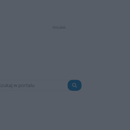
REKLAMA
Szukaj