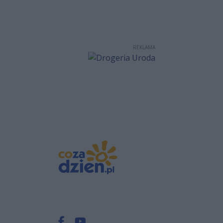
REKLAMA