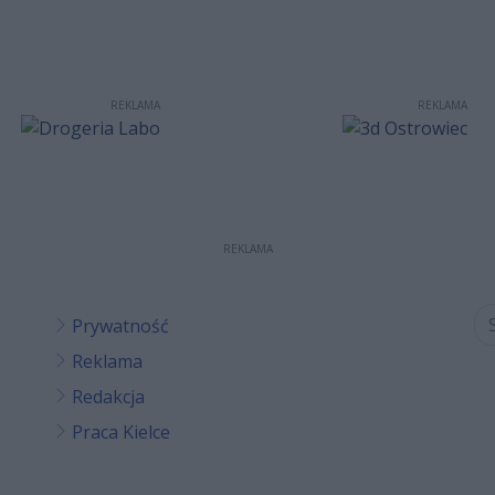
REKLAMA
REKLAMA
REKLAMA
Prywatność
Reklama
Redakcja
Praca Kielce