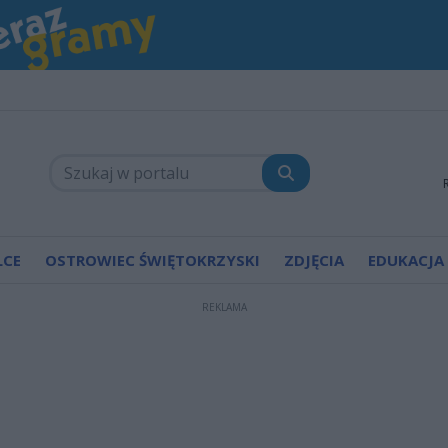
LCE
OSTROWIEC ŚWIĘTOKRZYSKI
ZDJĘCIA
EDUKACJA
REKLAMA