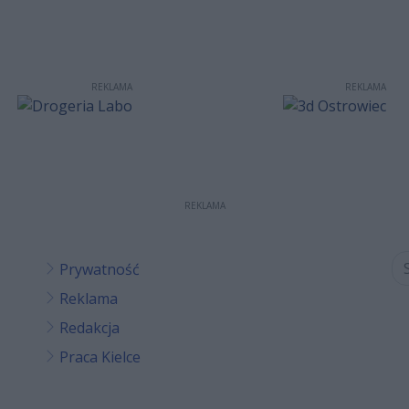
REKLAMA
REKLAMA
REKLAMA
Prywatność
Reklama
Redakcja
Praca Kielce