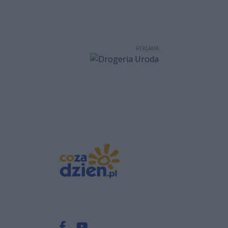
REKLAMA