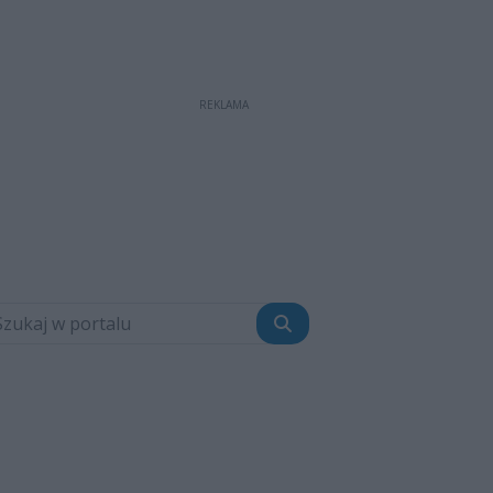
REKLAMA
Szukaj