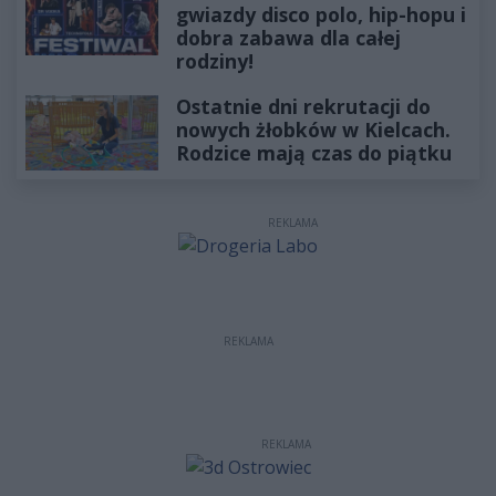
gwiazdy disco polo, hip-hopu i
dobra zabawa dla całej
rodziny!
Ostatnie dni rekrutacji do
nowych żłobków w Kielcach.
Rodzice mają czas do piątku
REKLAMA
REKLAMA
REKLAMA