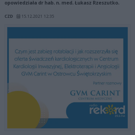
opowiedziała dr hab. n. med. Łukasz Rzeszutko.
CZD
15.12.2021 12:35