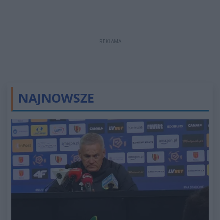
REKLAMA
NAJNOWSZE