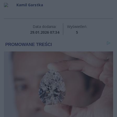
Kamil Garstka
Data dodania:
Wyświetleń:
29.01.2026 07:34
5