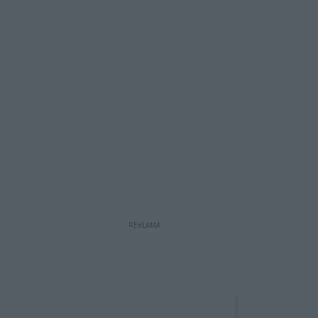
REKLAMA