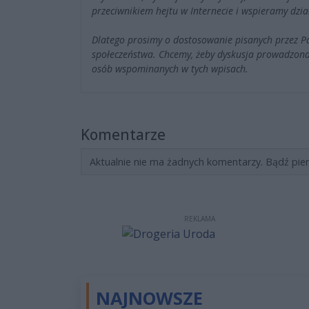
przeciwnikiem hejtu w Internecie i wspieramy dzia
Dlatego prosimy o dostosowanie pisanych przez 
społeczeństwa. Chcemy, żeby dyskusja prowadzona
osób wspominanych w tych wpisach.
Komentarze
Aktualnie nie ma żadnych komentarzy. Bądź pie
REKLAMA
NAJNOWSZE