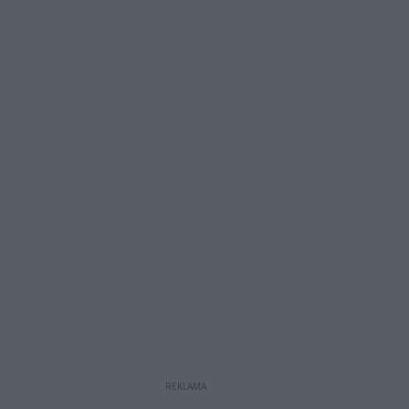
REKLAMA