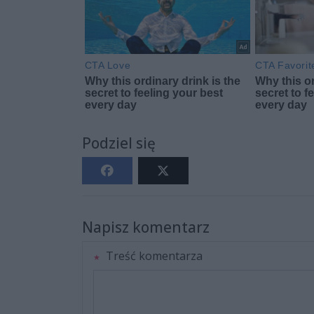
Podziel się
Napisz komentarz
Treść komentarza