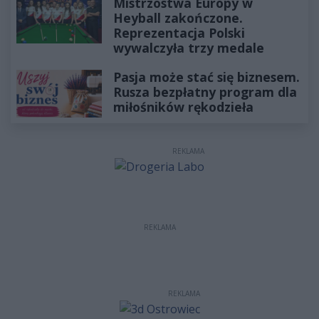
Mistrzostwa Europy w
Heyball zakończone.
Reprezentacja Polski
wywalczyła trzy medale
Pasja może stać się biznesem.
Rusza bezpłatny program dla
miłośników rękodzieła
REKLAMA
REKLAMA
REKLAMA