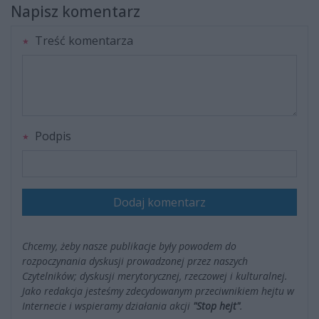
Napisz komentarz
Treść komentarza
Podpis
Dodaj komentarz
Chcemy, żeby nasze publikacje były powodem do
rozpoczynania dyskusji prowadzonej przez naszych
Czytelników; dyskusji merytorycznej, rzeczowej i kulturalnej.
Jako redakcja jesteśmy zdecydowanym przeciwnikiem hejtu w
Internecie i wspieramy działania akcji
"Stop hejt"
.