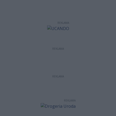
REKLAMA
REKLAMA
REKLAMA
REKLAMA