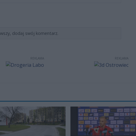
rwszy, dodaj swój komentarz.
REKLAMA
REKLAMA