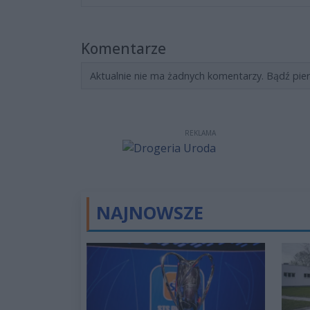
Komentarze
Aktualnie nie ma żadnych komentarzy. Bądź pie
REKLAMA
NAJNOWSZE