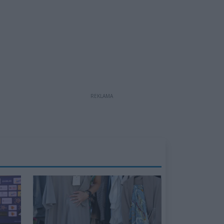
REKLAMA