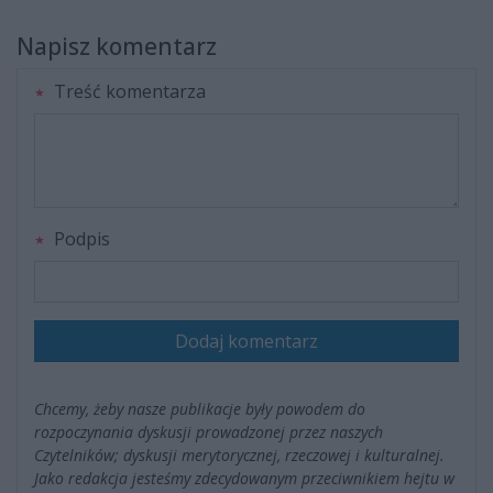
Napisz komentarz
Treść komentarza
Podpis
Dodaj komentarz
Chcemy, żeby nasze publikacje były powodem do
rozpoczynania dyskusji prowadzonej przez naszych
Czytelników; dyskusji merytorycznej, rzeczowej i kulturalnej.
Jako redakcja jesteśmy zdecydowanym przeciwnikiem hejtu w