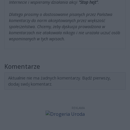
Internecie i wspieramy działania akcji
"Stop hejt"
.
Dlatego prosimy o dostosowanie pisanych przez Państwa
komentarzy do norm akceptowanych przez większość
społeczeństwa. Chcemy, żeby dyskusja prowadzona w
komentarzach nie atakowała nikogo i nie urażała uczuć osób
wspominanych w tych wpisach.
Komentarze
Aktualnie nie ma żadnych komentarzy. Bądź pierwszy,
dodaj swój komentarz.
REKLAMA